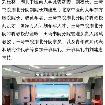
刘松林，湖北中医药大学党委常委、副校长、王琦
书院湖北分院副院长刘建忠，北京中医药大学东方
医院院长、岐黄学者、王琦书院湖北分院特聘教授
商洪才，国家万人计划领军人才、王琦书院湖北分
院特聘教授彭金咏，王琦书院分院管理负责人骆斌
教授，王琦书院湖北分院学员，以及青年教师代表
和研究生代表等参加开班典礼。开班典礼由刘建忠
主持。