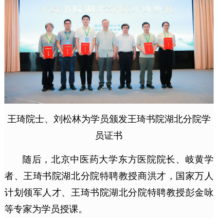
王琦院士、刘松林为学员颁发王琦书院湖北分院学
员证书
随后，北京中医药大学东方医院院长、岐黄学
者、王琦书院湖北分院特聘教授商洪才，国家万人
计划领军人才、王琦书院湖北分院特聘教授彭金咏
等专家为学员授课。