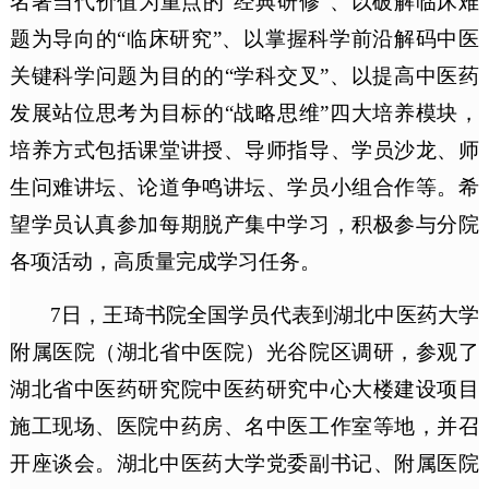
名著当代价值为重点的“经典研修”、以破解临床难
题为导向的“临床研究”、以掌握科学前沿解码中医
关键科学问题为目的的“学科交叉”、以提高中医药
发展站位思考为目标的“战略思维”四大培养模块，
培养方式包括课堂讲授、导师指导、学员沙龙、师
生问难讲坛、论道争鸣讲坛、学员小组合作等。希
望学员认真参加每期脱产集中学习，积极参与分院
各项活动，高质量完成学习任务。
7日，王琦书院全国学员代表到湖北中医药大学
附属医院（湖北省中医院）光谷院区调研，参观了
湖北省中医药研究院中医药研究中心大楼建设项目
施工现场、医院中药房、名中医工作室等地，并召
开座谈会。湖北中医药大学党委副书记、附属医院