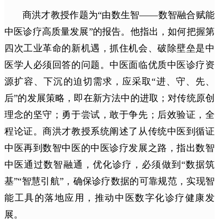
商洪才教授作题为“由数生智——数智融合赋能
中医诊疗高质量发展”的报告。他指出，如何把握第
四次工业革命的新机遇，抓住机会、破除壁垒是中
医学人必须回答的问题。中医面临优质中医诊疗资
源扩容、下沉的迫切需求，应采取“进、守、先、
后”的发展策略，即在新方法中的进取；对传统原创
理念的坚守；勇于尝试，敢于争先；后效验证，全
程论证。商洪才教授系统阐述了从传统中医到循证
中医再到数智中医的中医诊疗发展之路，指出数智
中医通过数智融通，优化诊疗，必须做到“数据筑
基”“智慧引航”，确保诊疗数据的可靠规范，实现智
能工具的落地应用，推动中医数字化诊疗健康发
展。