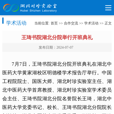
学术活动
当前位置:
首页
>>
合作交流
>>
学术活动
>> 正文
王琦书院湖北分院举行开班典礼
发布日期：2024-07-07
7月7日，王琦书院湖北分院开班典礼在湖北中
医药大学黄家湖校区明德楼学术报告厅举行。中国
工程院院士、国医大师、湖北时珍实验室主任、湖
北中医药大学首席教授、湖北时珍实验室学术委员
会主任、王琦书院湖北分院名誉院长王琦，湖北中
医药大学党委书记、校长、王琦书院湖北分院院长