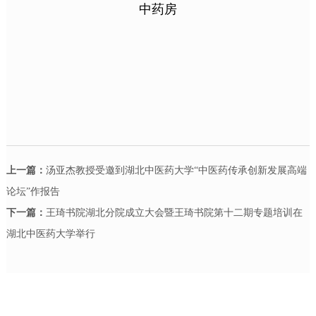
中药房
上一篇：
汤亚杰教授受邀到湖北中医药大学“中医药传承创新发展高端
论坛”作报告
下一篇：
王琦书院湖北分院成立大会暨王琦书院第十二期专题培训在
湖北中医药大学举行