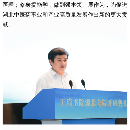
医理；修身提能学，做到强本领、展作为，为促进
湖北中医药事业和产业高质量发展作出新的更大贡
献。