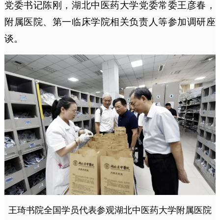
党委书记陈刚，湖北中医药大学党委常委王彦春，
附属医院、第一临床学院相关负责人等参加调研座
谈。
王琦书院全国学员代表参观湖北中医药大学附属医院