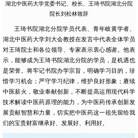
湖北中医药大学党委书记、校长、王琦书院湖北分院
院长刘松林致辞
王琦书院湖北分院学员代表、青年岐黄学者、
湖北中医药大学刘大会教授在发言中代表全体学员
对王琦院士和各位领导、专家表示衷心感谢。他表
示，能够成为王琦书院湖北分院的学员，是机遇也
是荣誉。将牢记书院办学宗旨，明确学习目的，珍
惜学习机会；严守学习纪律，维护良好形象；赓续
中医薪火，敬业奉献创新，不断提高运用现代科学
技术解读中医药原理的能力，为中医药传承创新发
展贡献智慧和力量，切实把中医药这一祖先留给我
们的宝贵财富继承好、发展好、利用好。