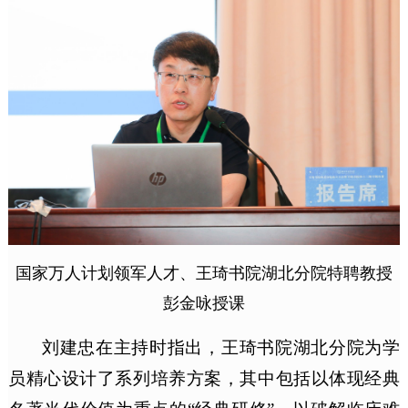
国家万人计划领军人才、王琦书院湖北分院特聘教授
彭金咏授课
刘建忠在主持时指出，王琦书院湖北分院为学
员精心设计了系列培养方案，其中包括以体现经典