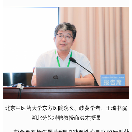
北京中医药大学东方医院院长、岐黄学者、王琦书院
湖北分院特聘教授商洪才授课