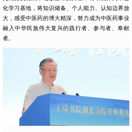
化学习基地，将知识储备、个人能力、认知边界放
大，感受中医药的博大精深，努力成为中医药事业
融入中华民族伟大复兴的践行者、参与者、奉献
者。