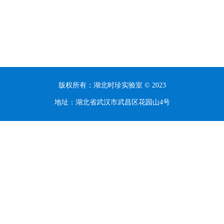
版权所有：湖北时珍实验室 © 2023
地址：湖北省武汉市武昌区花园山4号