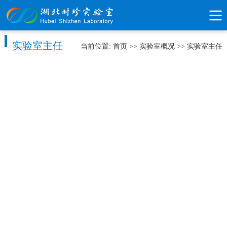
实验室主任
当前位置:
首页
>>
实验室概况
>>
实验室主任