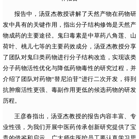
报告中，汤亚杰教授讲解了天然产物在药物研
发中具有的关键作用，指出分子结构修饰是天然产
物成药的主要途径。鬼臼毒素是中草药八角莲、山
荷叶、桃儿七等的主要药效成分，汤亚杰教授分享
了团队对鬼臼类药物进行分子结构改造，实现该类
分子药物活性优化与降低药物毒性的研究过程，并
介绍了团队对药物“替尼泊苷”进行二次开发，得到
抗肿瘤活性更强、毒副作用更低的候选药物的研发
历程。
王彦春指出，汤亚杰教授的报告内容丰富、专
业性强，为我们开展中医药传承创新研究提供了宝
贵的借鉴和启示。广大师生医护员工要认真学习思