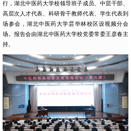
行，湖北中医药大学校领导班子成员、中层干部、
高层次人才代表、科研骨干教师代表、学生代表到
场参会，湖北中医药大学昙华林校区设视频分会
场。报告会由湖北中医药大学校党委常委王彦春主
持。