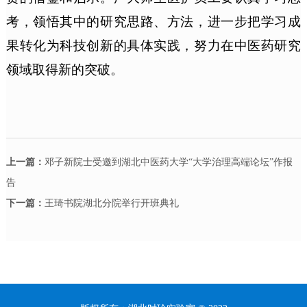
考，领悟其中的研究思路、方法，进一步把学习成
果转化为科技创新的具体实践，努力在中医药研究
领域取得新的突破。
上一篇：
邓子新院士受邀到湖北中医药大学“大学治理高端论坛”作报
告
下一篇：
王琦书院湖北分院举行开班典礼