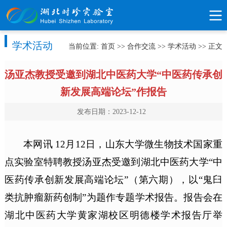
学术活动
当前位置:
首页
>>
合作交流
>>
学术活动
>> 正文
汤亚杰教授受邀到湖北中医药大学“中医药传承创
新发展高端论坛”作报告
发布日期：2023-12-12
本网讯 12月12日，山东大学微生物技术国家重
点实验室特聘教授汤亚杰受邀到湖北中医药大学“中
医药传承创新发展高端论坛”（第六期），以“鬼臼
类抗肿瘤新药创制”为题作专题学术报告。报告会在
湖北中医药大学黄家湖校区明德楼学术报告厅举