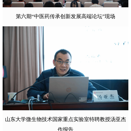
第六期“中医药传承创新发展高端论坛”现场
山东大学微生物技术国家重点实验室特聘教授汤亚杰
作报告