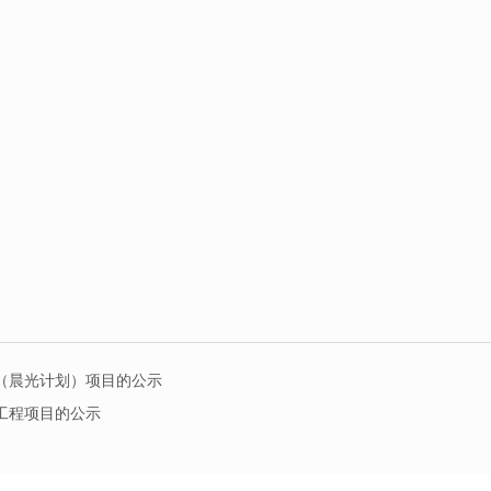
划（晨光计划）项目的公示
举工程项目的公示