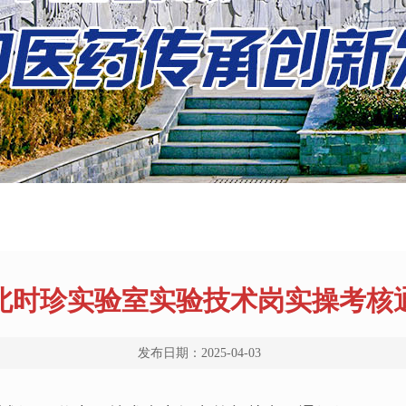
北时珍实验室实验技术岗实操考核
发布日期：2025-04-03