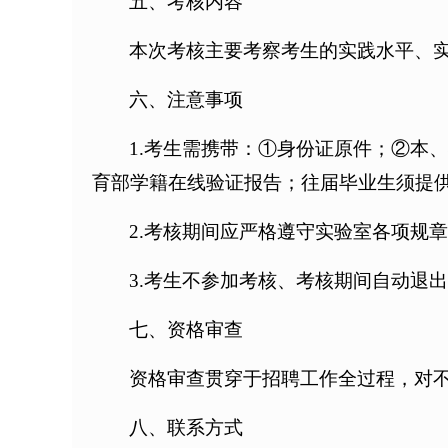
五、考核内容
本次考核主要考察考生的实践水平、
六、注意事项
1.考生需携带：①身份证原件；②本
育部学籍在线验证报告；往届毕业生须提
2.考核期间应严格遵守实验室各项规
3.考生不参加考核、考核期间自动退
七、资格审查
资格审查贯穿于招聘工作全过程，对
八、联系方式