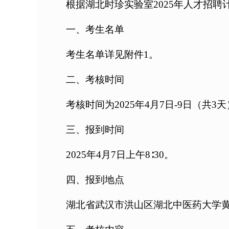
根据湖北时珍实验室2025年人才招
一、考生名单
考生名单详见附件1。
二、考核时间
考核时间为2025年4月7日-9日（共3
三、报到时间
2025年4月7日上午8∶30。
四、报到地点
湖北省武汉市洪山区湖北中医药大学黄家