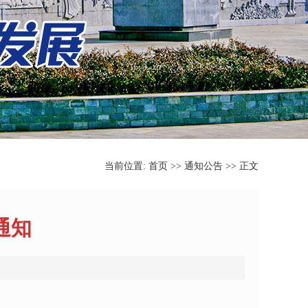
当前位置:
首页
>>
通知公告
>> 正文
通知