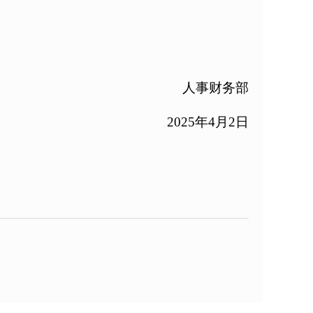
人事财务部
2025年4月2日