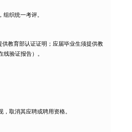
，组织统一考评。
提供教育部认证证明；应届毕业生须提供教
在线验证报告）。
现，取消其应聘或聘用资格。