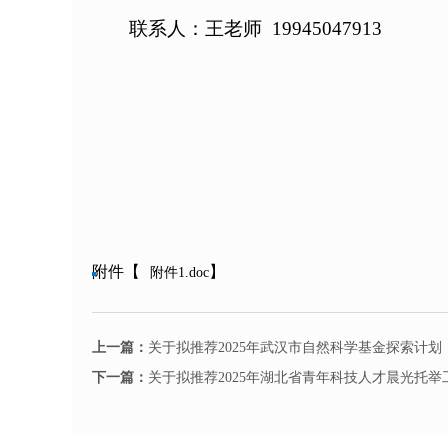
联系人：王老师 19945047913
附件【
】
附件1.doc
上一篇：
关于拟推荐2025年武汉市自然科学基金探索计
下一篇：
关于拟推荐2025年湖北省青年科技人才晨光托