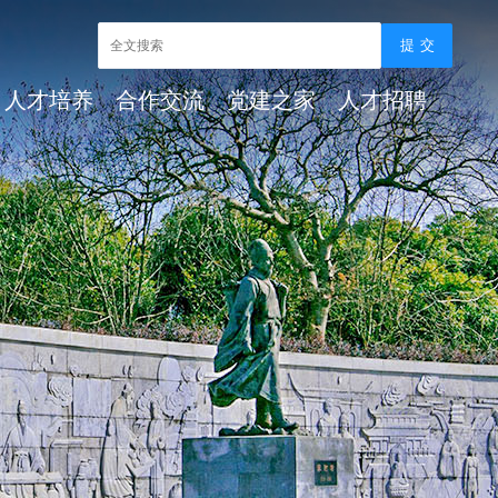
人才培养
合作交流
党建之家
人才招聘