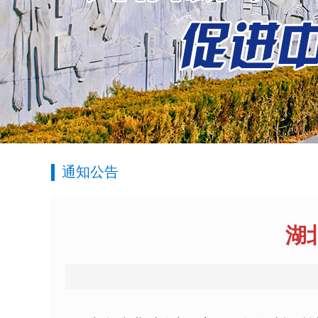
通知公告
湖