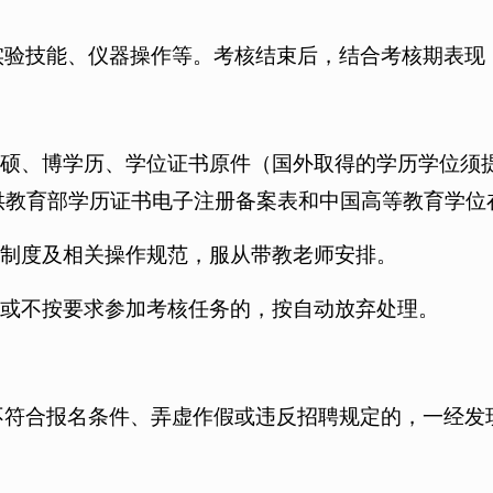
实验技能、仪器操作等。考核结束后，结合考核期表现
、硕、博学历、学位证书原件（国外取得的学历学位须
供教育部学历证书电子注册备案表和中国高等教育学位
章制度及相关操作规范，服从带教老师安排。
出或不按要求参加考核任务的，按自动放弃处理。
不符合报名条件、弄虚作假或违反招聘规定的，一经发