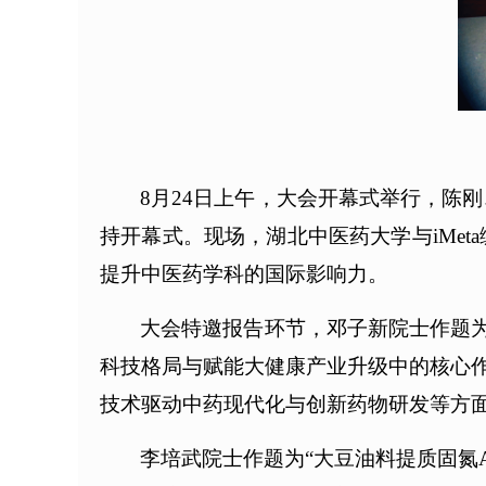
8月24日上午，大会开幕式举行，陈
持开幕式。现场，湖北中医药大学与iMet
提升中医药学科的国际影响力。
大会特邀报告环节，邓子新院士作题为
科技格局与赋能大健康产业升级中的核心
技术驱动中药现代化与创新药物研发等方
李培武院士作题为“大豆油料提质固氮