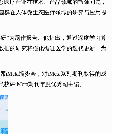
生态医疗产业在技术、产品领域的瓶颈问题，
菌群在人体微生态医疗领域的研究与应用提
科研”为题作报告。他指出，通过深度学习算
数据的研究将强化循证医学的迭代更新，为
Meta编委会，对iMeta系列期刊取得的成
评iMeta期刊年度优秀副主编。