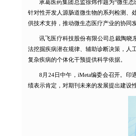
承葛医药集团总监徐炜作题为“微生态
针对性开发人源肠道微生物的系列检测、
供技术支持，推动微生态医疗产业的协同
讯飞医疗科技股份有限公司总裁陶晓东
法挖掘疾病潜在规律、辅助诊断决策，人
复杂疾病的个体化干预提供科学依据。
8月24日中午，iMeta编委会召开。
绩表示肯定，对期刊未来的发展提出建设性