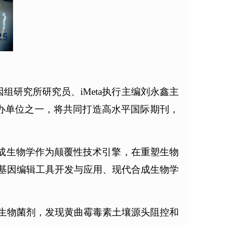
研究所研究员、iMeta执行主编刘永鑫主
同主办单位之一，将共同打造高水平国际期刊，
合成生物学作为颠覆性技术引擎，在重塑生物
基因编辑工具开发与应用、现代合成生物学
微生物菌剂，发现黄曲霉毒素土壤源头阻控和