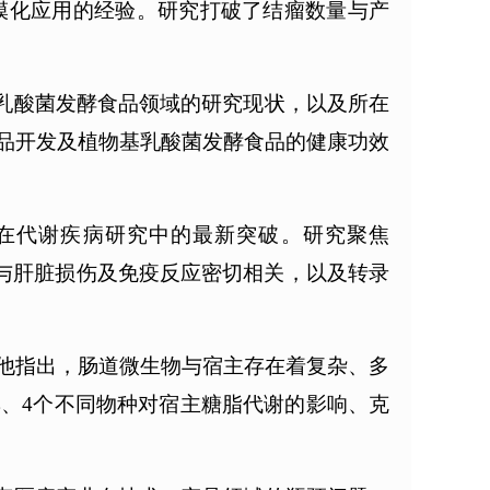
模化应用的经验。研究打破了结瘤数量与产
基乳酸菌发酵食品领域的研究现状，以及所在
品开发及植物基乳酸菌发酵食品的健康功效
术在代谢疾病研究中的最新突破。研究聚焦
式与肝脏损伤及免疫反应密切相关，以及转录
。他指出，肠道微生物与宿主存在着复杂、多
、4个不同物种对宿主糖脂代谢的影响、克