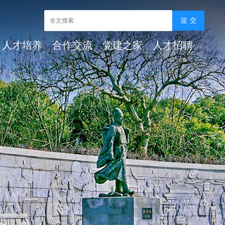
人才培养
合作交流
党建之家
人才招聘