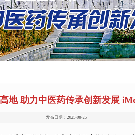
地 助力中医药传承创新发展 iMet
发布日期：2025-08-26