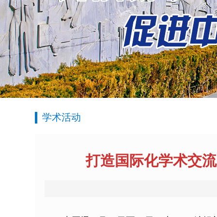
学术活动
打造国际化学术交流高