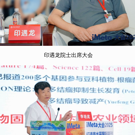
印遇龙院士出席大会