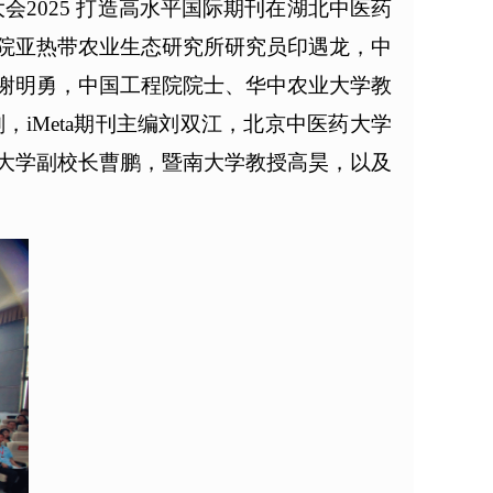
a大会2025 打造高水平国际期刊在湖北中医药
院亚热带农业生态研究所研究员印遇龙，中
谢明勇，中国工程院院士、华中农业大学教
iMeta期刊主编刘双江，北京中医药大学
大学副校长曹鹏，暨南大学教授高昊，以及