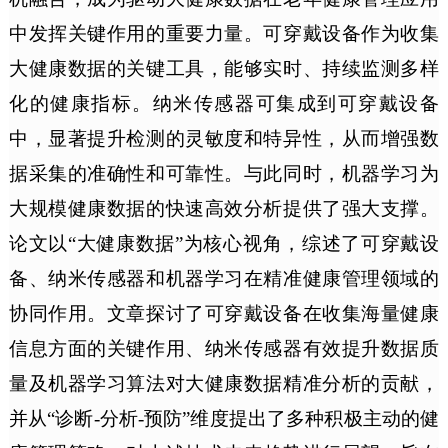
中发挥关键作用的重要力量。可穿戴设备作为收集
大健康数据的关键工具，能够实时、持续监测多样
化的健康指标。纳米传感器可集成到可穿戴设备
中，显著提升检测的灵敏度和特异性，从而增强数
据采集的准确性和可靠性。与此同时，机器学习为
大规模健康数据的快速高效分析提供了强大支撑。
论文以“大健康数据”为核心视角，综述了可穿戴设
备、纳米传感器和机器学习在精准健康管理领域的
协同作用。文章探讨了可穿戴设备在收集海量健康
信息方面的关键作用、纳米传感器有效提升数据质
量及机器学习算法对大健康数据精准分析的贡献，
并从“诊断-分析-预防”维度提出了多种积极主动的健