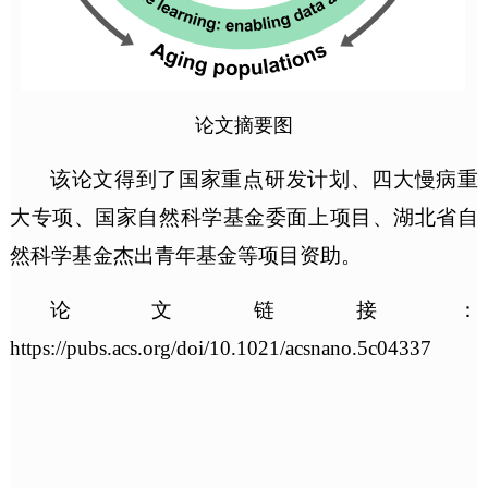
论文摘要图
该论文得到了国家重点研发计划、四大慢病重
大专项、国家自然科学基金委面上项目、湖北省自
然科学基金杰出青年基金等项目资助。
论文链接：
https://pubs.acs.org/doi/10.1021/acsnano.5c04337