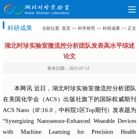
科研成果
当前位置:
首页
>>
科学研究
>>
科研成果
>> 正文
湖北时珍实验室微流控分析团队发表高水平综述
论文
发布日期：2025-07-12
本网讯 近日，湖北时珍实验室微流控分析团队
在美国化学会（ACS）出版社旗下的国际权威期刊
ACS Nano（IF:16.0，中科院1区Top期刊）发表题为
“Synergizing Nanosensor-Enhanced Wearable Devices
with Machine Learning for Precision Health