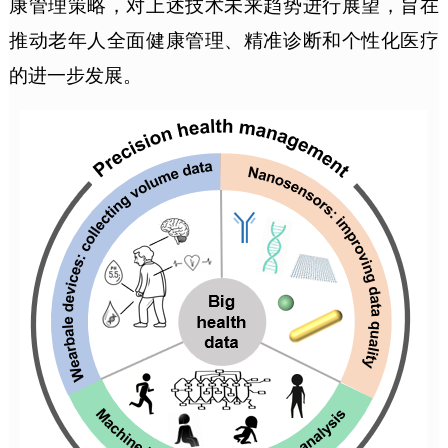
康管理策略，对上述技术未来趋势进行展望，旨在
推动老年人全面健康管理、精准诊断和个性化医疗
的进一步发展。