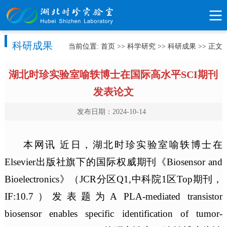
科研成果
当前位置:
首页
>>
科学研究
>>
科研成果
>> 正文
湖北时珍实验室喻轶博士在国际高水平SCI期刊
发表论文
发布日期：2024-10-14
本网讯 近日，湖北时珍实验室喻轶博士在
Elsevier出版社旗下的国际权威期刊《Biosensor and
Bioelectronics》（JCR分区Q1,中科院1区Top期刊，
IF:10.7）发表题为A PLA-mediated transistor
biosensor enables specific identification of tumor-