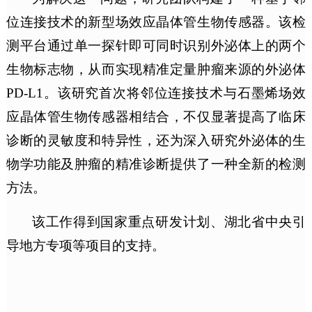
位连接技术的新型场效应晶体管生物传感器。该检
测平台通过单一探针即可同时识别外泌体上的两个
生物标志物，从而实现精准定量
肿瘤来源的外泌体
PD-L1。
该研究首次将邻位连接技术与石墨烯场效
应晶体管生物传感器相结合，不仅显著提高了临床
诊断的灵敏度和特异性，还为深入研究外泌体的生
物学功能及肿瘤的精准诊断提供了一种全新的检测
方法。
该工作得到国家重点研发计划、湖北省中央引
导地方专项等项目的支持。